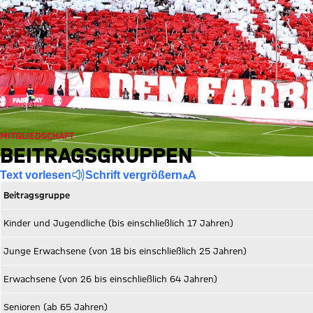
MITGLIEDSCHAFT
BEITRAGSGRUPPEN
Text vorlesen
Schrift vergrößern
Beitragsgruppe
Kinder und Jugendliche (bis einschließlich 17 Jahren)
Junge Erwachsene (von 18 bis einschließlich 25 Jahren)
Erwachsene (von 26 bis einschließlich 64 Jahren)
Senioren (ab 65 Jahren)