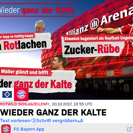
ROTWILD-SCHLAGZEILEN
Fr., 20.10.2017, 13:55 UTC
WIEDER GANZ DER KALTE
Text vorlesen
Schrift vergrößern
FC Bayern App