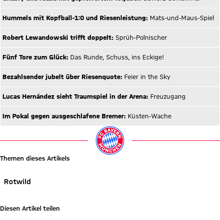
Hummels mit Kopfball-1:0 und Riesenleistung:
Mats-und-Maus-Spiel
Robert Lewandowski trifft doppelt:
Sprüh-Polnischer
Fünf Tore zum Glück:
Das Runde, Schuss, ins Eckige!
Bezahlsender jubelt über Riesenquote:
Feier in the Sky
Lucas Hernández sieht Traumspiel in der Arena:
Freuzugang
Im Pokal gegen ausgeschlafene Bremer:
Küsten-Wache
Themen dieses Artikels
Rotwild
Diesen Artikel teilen