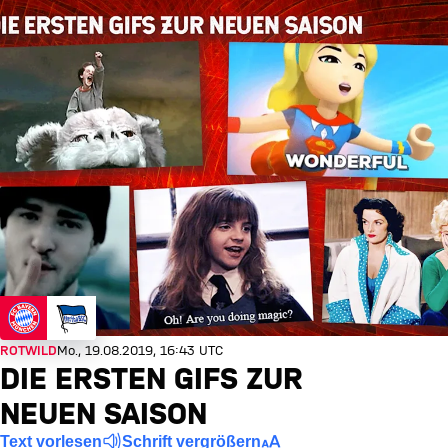
ROTWILD
Mo., 19.08.2019, 16:43 UTC
DIE ERSTEN GIFS ZUR
NEUEN SAISON
Text vorlesen
Schrift vergrößern