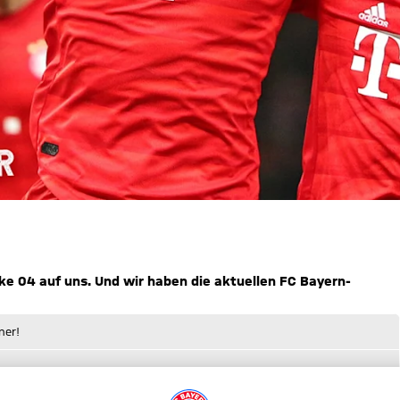
ke 04 auf uns. Und wir haben die aktuellen FC Bayern-
ner!