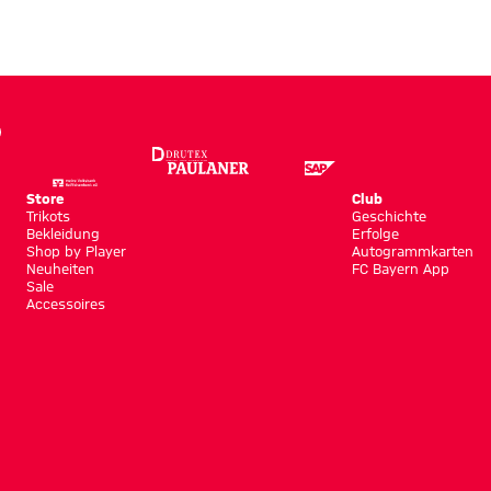
Store
Club
Trikots
Geschichte
Bekleidung
Erfolge
Shop by Player
Autogrammkarten
Neuheiten
FC Bayern App
Sale
Accessoires