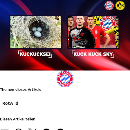
Themen dieses Artikels
Rotwild
Diesen Artikel teilen