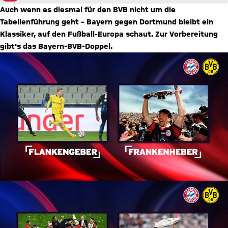
Auch wenn es diesmal für den BVB nicht um die
Tabellenführung geht – Bayern gegen Dortmund bleibt ein
Klassiker, auf den Fußball-Europa schaut. Zur Vorbereitung
gibt's das Bayern-BVB-Doppel.