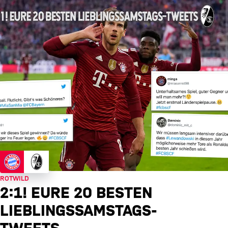
ROTWILD
2:1! EURE 20 BESTEN
LIEBLINGSSAMSTAGS-