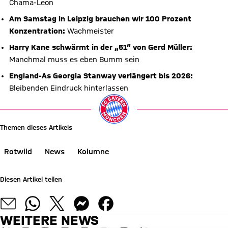
Chamä-Leon
Am Samstag in Leipzig brauchen wir 100 Prozent
Konzentration:
Wachmeister
Harry Kane schwärmt in der „51“ von Gerd Müller:
Manchmal muss es eben Bumm sein
England-As Georgia Stanway verlängert bis 2026:
Bleibenden Eindruck hinterlassen
Themen dieses Artikels
Rotwild
News
Kolumne
Diesen Artikel teilen
WEITERE NEWS