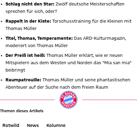
Schlag nicht den Star:
Zwölf deutsche Meisterschaften
sprechen für sich, oder?
Rappelt in der Kiste:
Torschusstraining für die Kleinen mit
Thomas Müller
Titel, Thomas, Temperamente:
Das ARD-Kulturmagazin,
moderiert von Thomas Müller
Der Preiß ist heiß:
Thomas Müller erklärt, wie er neuen
Mitspielern aus dem Westen und Norden das "Mia san mia"
beibringt
Raumpatrouille:
Thomas Müller und seine phantastischen
Abenteuer auf der Suche nach dem freien Raum
Themen dieses Artikels
Rotwild
News
Kolumne