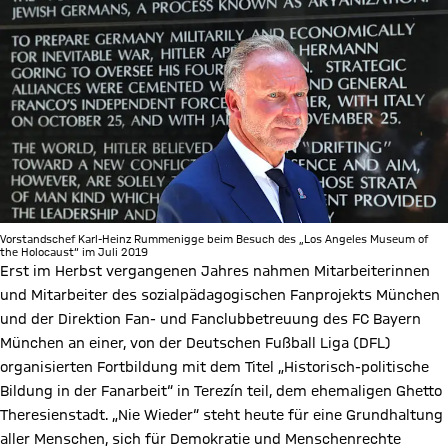
Vorstandschef Karl-Heinz Rummenigge beim Besuch des „Los Angeles Museum of
the Holocaust“ im Juli 2019
Erst im Herbst vergangenen Jahres nahmen Mitarbeiterinnen
und Mitarbeiter des sozialpädagogischen Fanprojekts München
und der Direktion Fan- und Fanclubbetreuung des FC Bayern
München an einer, von der Deutschen Fußball Liga (DFL)
organisierten Fortbildung mit dem Titel „Historisch-politische
Bildung in der Fanarbeit“ in Terezín teil, dem ehemaligen Ghetto
Theresienstadt. „Nie Wieder“ steht heute für eine Grundhaltung
aller Menschen, sich für Demokratie und Menschenrechte