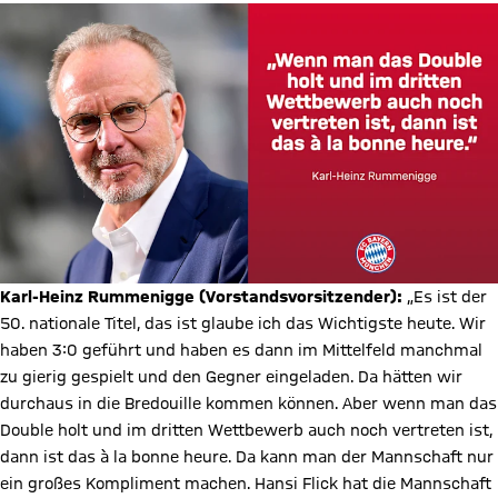
Karl-Heinz Rummenigge (Vorstandsvorsitzender):
„Es ist der
50. nationale Titel, das ist glaube ich das Wichtigste heute. Wir
haben 3:0 geführt und haben es dann im Mittelfeld manchmal
zu gierig gespielt und den Gegner eingeladen. Da hätten wir
durchaus in die Bredouille kommen können. Aber wenn man das
Double holt und im dritten Wettbewerb auch noch vertreten ist,
dann ist das à la bonne heure. Da kann man der Mannschaft nur
ein großes Kompliment machen. Hansi Flick hat die Mannschaft