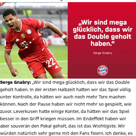
Serge Gnabry:
„Wir sind mega glücklich, dass wir das Double
geholt haben. In der ersten Halbzeit hatten wir das Spiel völlig
unter Kontrolle, da hätten wir auch noch mehr Tore machen
können. Nach der Pause haben wir nicht mehr so gespielt, wie
zuvor. Leverkusen hatte einige Konter, da hätten wir das Spiel
besser in den Griff kriegen müssen. Im Endeffekt haben wir
aber souverän den Pokal geholt, das ist das Wichtigste. Wir
würden natürlich sehr gerne mit den Fans feiern. Ich denke, es