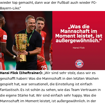
wieder top gemacht, dann war der Fußball auch wieder FC-
Bayern-Like.“
Hansi Flick (Cheftrainer):
„Wir sind sehr stolz, dass wir es
geschafft haben! Was die Mannschaft in den letzten Wochen
gespielt hat, war sensationell, die Einstellung ist einfach
fantastisch. Es ist schön zu sehen, wie das Team Vertrauen in
die eigene Stärke hat. Wir sind einfach sehr happy. Was die
Mannschaft im Moment leistet, ist außergewöhnlich. In der