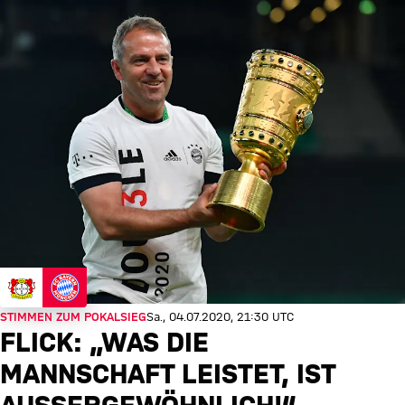
STIMMEN ZUM POKALSIEG
Sa., 04.07.2020, 21:30 UTC
FLICK: „WAS DIE
MANNSCHAFT LEISTET, IST