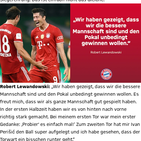
Robert Lewandowski:
„Wir haben gezeigt, dass wir die bessere
Mannschaft sind und den Pokal unbedingt gewinnen wollen. Es
freut mich, dass wir als ganze Mannschaft gut gespielt haben.
In der ersten Halbzeit haben wir es von hinten nach vorne
richtig stark gemacht. Bei meinem ersten Tor war mein erster
Gedanke: ‚Probier' es einfach mal!‘ Zum zweiten Tor hat mir Ivan
Perišić den Ball super aufgelegt und ich habe gesehen, dass der
Torwart ein bisschen runter geht.“