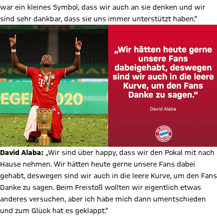
war ein kleines Symbol, dass wir auch an sie denken und wir
sind sehr dankbar, dass sie uns immer unterstützt haben.“
David Alaba:
„Wir sind über happy, dass wir den Pokal mit nach
Hause nehmen. Wir hätten heute gerne unsere Fans dabei
gehabt, deswegen sind wir auch in die leere Kurve, um den Fans
Danke zu sagen. Beim Freistoß wollten wir eigentlich etwas
anderes versuchen, aber ich habe mich dann umentschieden
und zum Glück hat es geklappt.“