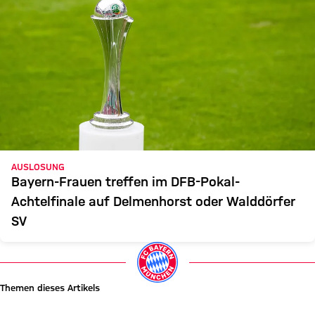
AUSLOSUNG
Bayern-Frauen treffen im DFB-Pokal-
Achtelfinale auf Delmenhorst oder Walddörfer
SV
Themen dieses Artikels