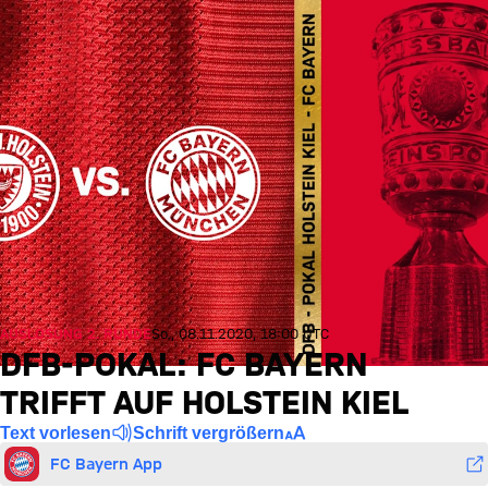
AUSLOSUNG 2. RUNDE
So., 08.11.2020, 18:00 UTC
DFB-POKAL: FC BAYERN
TRIFFT AUF HOLSTEIN KIEL
Text vorlesen
Schrift vergrößern
FC Bayern App