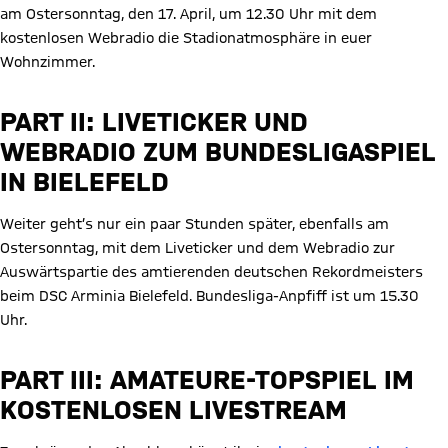
am Ostersonntag, den 17. April, um 12.30 Uhr mit dem
kostenlosen Webradio die Stadionatmosphäre in euer
Wohnzimmer.
PART II: LIVETICKER UND
WEBRADIO ZUM BUNDESLIGASPIEL
IN BIELEFELD
Weiter geht’s nur ein paar Stunden später, ebenfalls am
Ostersonntag, mit dem Liveticker und dem Webradio zur
Auswärtspartie des amtierenden deutschen Rekordmeisters
beim DSC Arminia Bielefeld. Bundesliga-Anpfiff ist um 15.30
Uhr.
PART III: AMATEURE-TOPSPIEL IM
KOSTENLOSEN LIVESTREAM