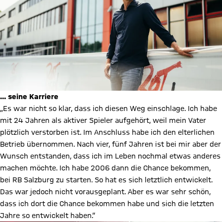
… seine Karriere
„Es war nicht so klar, dass ich diesen Weg einschlage. Ich habe
mit 24 Jahren als aktiver Spieler aufgehört, weil mein Vater
plötzlich verstorben ist. Im Anschluss habe ich den elterlichen
Betrieb übernommen. Nach vier, fünf Jahren ist bei mir aber der
Wunsch entstanden, dass ich im Leben nochmal etwas anderes
machen möchte. Ich habe 2006 dann die Chance bekommen,
bei RB Salzburg zu starten. So hat es sich letztlich entwickelt.
Das war jedoch nicht vorausgeplant. Aber es war sehr schön,
dass ich dort die Chance bekommen habe und sich die letzten
Jahre so entwickelt haben.“