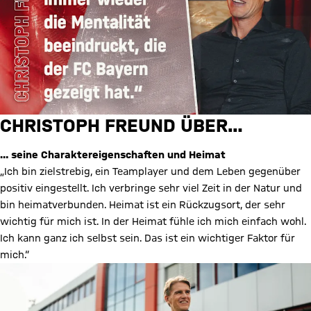
CHRISTOPH FREUND ÜBER…
… seine Charaktereigenschaften und Heimat
„Ich bin zielstrebig, ein Teamplayer und dem Leben gegenüber
positiv eingestellt. Ich verbringe sehr viel Zeit in der Natur und
bin heimatverbunden. Heimat ist ein Rückzugsort, der sehr
wichtig für mich ist. In der Heimat fühle ich mich einfach wohl.
Ich kann ganz ich selbst sein. Das ist ein wichtiger Faktor für
mich.“