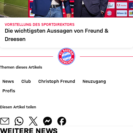
VORSTELLUNG DES SPORTDIREKTORS
Die wichtigsten Aussagen von Freund &
Dreesen
Themen dieses Artikels
News
Club
Christoph Freund
Neuzugang
Profis
Diesen Artikel teilen
WEITERE NEWS