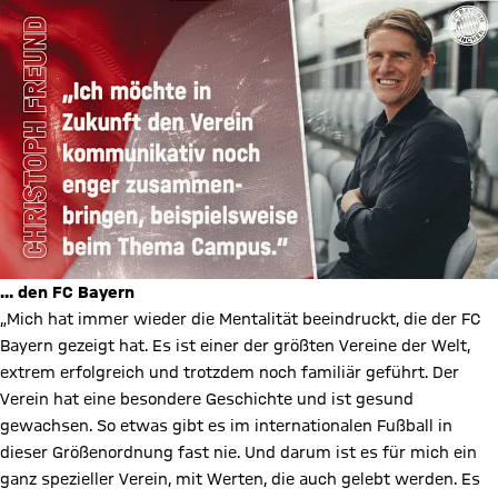
… den FC Bayern
„Mich hat immer wieder die Mentalität beeindruckt, die der FC
Bayern gezeigt hat. Es ist einer der größten Vereine der Welt,
extrem erfolgreich und trotzdem noch familiär geführt. Der
Verein hat eine besondere Geschichte und ist gesund
gewachsen. So etwas gibt es im internationalen Fußball in
dieser Größenordnung fast nie. Und darum ist es für mich ein
ganz spezieller Verein, mit Werten, die auch gelebt werden. Es