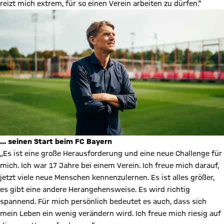
reizt mich extrem, für so einen Verein arbeiten zu dürfen.“
… seinen Start beim FC Bayern
„Es ist eine große Herausforderung und eine neue Challenge für
mich. Ich war 17 Jahre bei einem Verein. Ich freue mich darauf,
jetzt viele neue Menschen kennenzulernen. Es ist alles größer,
es gibt eine andere Herangehensweise. Es wird richtig
spannend. Für mich persönlich bedeutet es auch, dass sich
mein Leben ein wenig verändern wird. Ich freue mich riesig auf