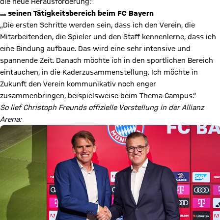
die neue Herausforderung.“
… seinen Tätigkeitsbereich beim FC Bayern
„Die ersten Schritte werden sein, dass ich den Verein, die
Mitarbeitenden, die Spieler und den Staff kennenlerne, dass ich
eine Bindung aufbaue. Das wird eine sehr intensive und
spannende Zeit. Danach möchte ich in den sportlichen Bereich
eintauchen, in die Kaderzusammenstellung. Ich möchte in
Zukunft den Verein kommunikativ noch enger
zusammenbringen, beispielsweise beim Thema Campus.“
So lief Christoph Freunds offizielle Vorstellung in der Allianz
Arena: