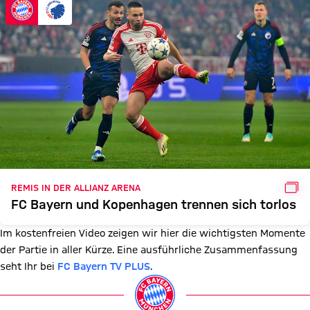
GAL
REMIS IN DER ALLIANZ ARENA
FC Bayern und Kopenhagen trennen sich torlos
Im kostenfreien Video zeigen wir hier die wichtigsten Momente
der Partie in aller Kürze. Eine ausführliche Zusammenfassung
seht Ihr bei
FC Bayern TV PLUS
.