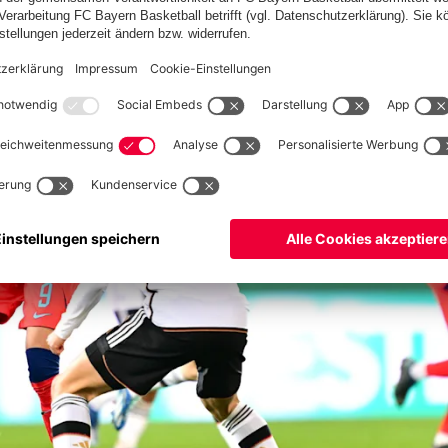
NGLAND