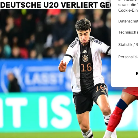
DEUTSCHE U20 VERLIERT GEGEN E