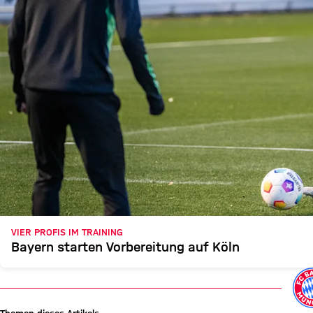
VIER PROFIS IM TRAINING
Bayern starten Vorbereitung auf Köln