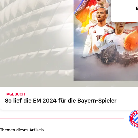
TAGEBUCH
So lief die EM 2024 für die Bayern-Spieler
Themen dieses Artikels