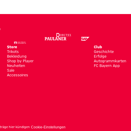
Store
Club
Trikots
Geschichte
Bekleidung
Erfolge
Shop by Player
Autogrammkarten
Neuheiten
FC Bayern App
Sale
Accessoires
träge hier kündigen
Cookie-Einstellungen