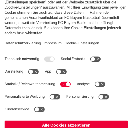
fcbayern.com
Basketball
Allianz Arena
Media Center
Jobs
FC Bayern Tours
©
FC Bayern München AG
–
2026
Impressum
Datenschutz
Nutzungsbedingungen
Barrierefreiheit
Kinder- und Jugendschutz
Hinweisgebersystem
FAQ
Kontakt
Verträge hier kündigen
Cookie-Einstellungen