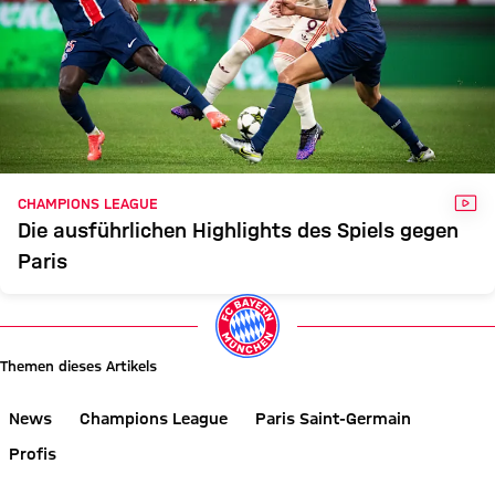
VID
CHAMPIONS LEAGUE
Die ausführlichen Highlights des Spiels gegen
Paris
Themen dieses Artikels
News
Champions League
Paris Saint-Germain
Profis