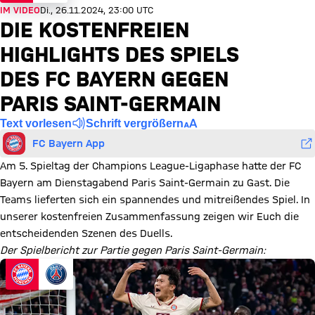
IM VIDEO
Di., 26.11.2024, 23:00 UTC
DIE KOSTENFREIEN
HIGHLIGHTS DES SPIELS
DES FC BAYERN GEGEN
PARIS SAINT-GERMAIN
Text vorlesen
Schrift vergrößern
FC Bayern App
Am 5. Spieltag der Champions League-Ligaphase hatte der FC
Bayern am Dienstagabend Paris Saint-Germain zu Gast. Die
Teams lieferten sich ein spannendes und mitreißendes Spiel. In
unserer kostenfreien Zusammenfassung zeigen wir Euch die
entscheidenden Szenen des Duells.
Der Spielbericht zur Partie gegen Paris Saint-Germain: