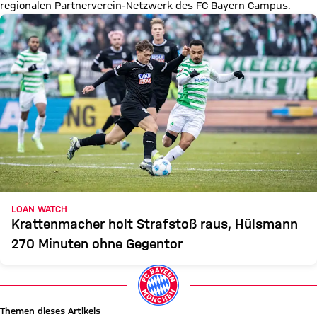
regionalen Partnerverein-Netzwerk des FC Bayern Campus.
LOAN WATCH
Krattenmacher holt Strafstoß raus, Hülsmann
270 Minuten ohne Gegentor
Themen dieses Artikels