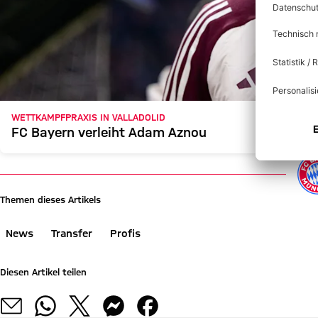
WETTKAMPFPRAXIS IN VALLADOLID
FC Bayern verleiht Adam Aznou
Themen dieses Artikels
News
Transfer
Profis
Diesen Artikel teilen