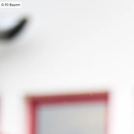
© FC Bayern