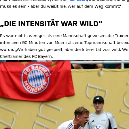
muss es sein - aber du weißt nie, wer auf dem Weg kommt.“
„DIE INTENSITÄT WAR WILD“
Es war nichts weniger als eine Mannschaft gewesen, die Traine
intensiven 90 Minuten von Miami als eine Topmannschaft bezeic
würde: „Wir haben gut gespielt, aber die Intensität war wild. Wi
Cheftrainer des FC Bayern.