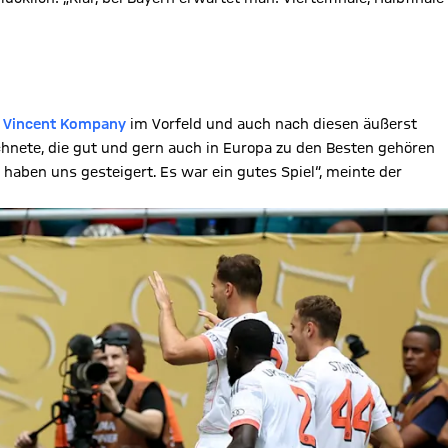
r
Vincent Kompany
im Vorfeld und auch nach diesen äußerst
hnete, die gut und gern auch in Europa zu den Besten gehören
r haben uns gesteigert. Es war ein gutes Spiel“, meinte der