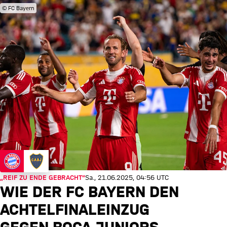
© FC Bayern
„REIF ZU ENDE GEBRACHT“
Sa., 21.06.2025, 04:56 UTC
WIE DER FC BAYERN DEN
ACHTELFINALEINZUG