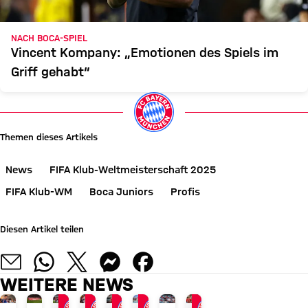
NACH BOCA-SPIEL
Vincent Kompany: „Emotionen des Spiels im
Griff gehabt“
Themen dieses Artikels
News
FIFA Klub-Weltmeisterschaft 2025
FIFA Klub-WM
Boca Juniors
Profis
Diesen Artikel teilen
WEITERE NEWS