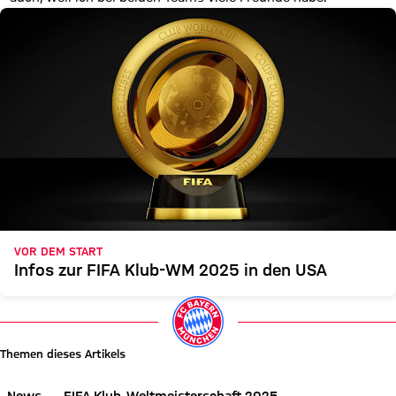
VOR DEM START
Infos zur FIFA Klub-WM 2025 in den USA
Themen dieses Artikels