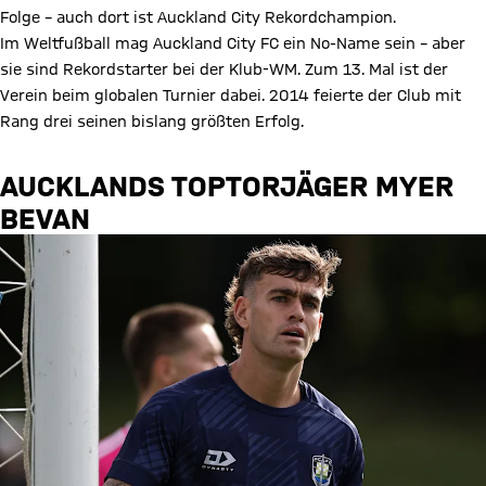
Folge – auch dort ist Auckland City Rekordchampion.
Im Weltfußball mag Auckland City FC ein No-Name sein – aber
sie sind Rekordstarter bei der Klub-WM. Zum 13. Mal ist der
Verein beim globalen Turnier dabei. 2014 feierte der Club mit
Rang drei seinen bislang größten Erfolg.
AUCKLANDS TOPTORJÄGER MYER
BEVAN