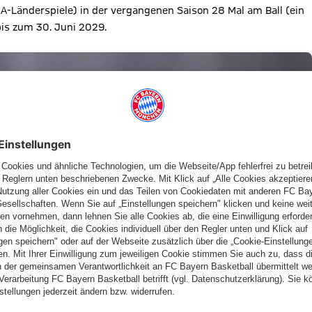
 A-Länderspiele) in der vergangenen Saison 28 Mal am Ball (ein
 bis zum 30. Juni 2029.