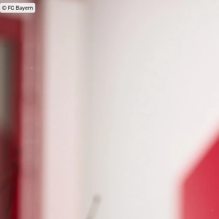
© FC Bayern