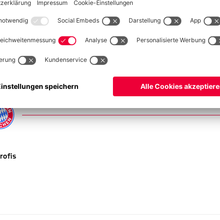
rofis