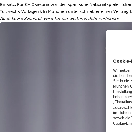
Einsatz. Für CA Osasuna war der spanische Nationalspieler (drei
Tor, sechs Vorlagen). In München unterschrieb er einen Vertrag
Auch Lovro Zvonarek wird für ein weiteres Jahr verliehen: