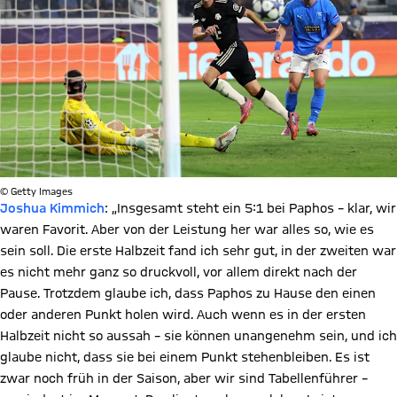
© Getty Images
Joshua Kimmich
: „Insgesamt steht ein 5:1 bei Paphos – klar, wir
waren Favorit. Aber von der Leistung her war alles so, wie es
sein soll. Die erste Halbzeit fand ich sehr gut, in der zweiten war
es nicht mehr ganz so druckvoll, vor allem direkt nach der
Pause. Trotzdem glaube ich, dass Paphos zu Hause den einen
oder anderen Punkt holen wird. Auch wenn es in der ersten
Halbzeit nicht so aussah – sie können unangenehm sein, und ich
glaube nicht, dass sie bei einem Punkt stehenbleiben. Es ist
zwar noch früh in der Saison, aber wir sind Tabellenführer –