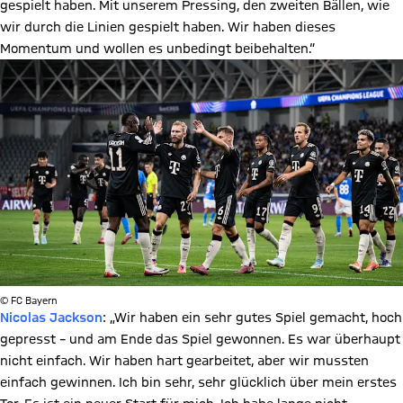
gespielt haben. Mit unserem Pressing, den zweiten Bällen, wie
wir durch die Linien gespielt haben. Wir haben dieses
Momentum und wollen es unbedingt beibehalten.“
© FC Bayern
Nicolas Jackson
: „Wir haben ein sehr gutes Spiel gemacht, hoch
gepresst – und am Ende das Spiel gewonnen. Es war überhaupt
nicht einfach. Wir haben hart gearbeitet, aber wir mussten
einfach gewinnen. Ich bin sehr, sehr glücklich über mein erstes