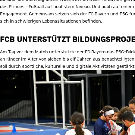
des Princes - Fußball auf höchstem Niveau. Und auch auf einem
Engagement. Gemeinsam setzen sich der FC Bayern und PSG für soz
sich in schwierigen Lebenssituationen befinden.
FCB UNTERSTÜTZT BILDUNGSPROJE
Am Tag vor dem Match unterstützte der FC Bayern das PSG-Bildu
an Kinder im Alter von sieben bis elf Jahren aus benachteiligten
soll durch sportliche, kulturelle und digitale Aktivitäten gestärk