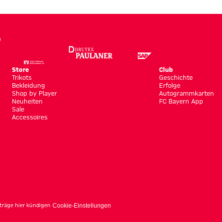
Store
Club
Trikots
Geschichte
Bekleidung
Erfolge
Shop by Player
Autogrammkarten
Neuheiten
FC Bayern App
Sale
Accessoires
träge hier kündigen
Cookie-Einstellungen