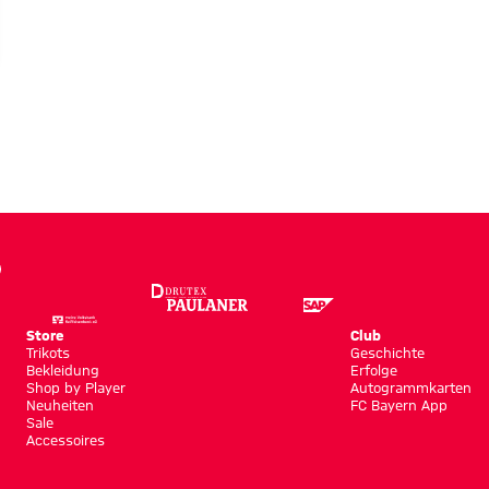
Store
Club
Trikots
Geschichte
Bekleidung
Erfolge
Shop by Player
Autogrammkarten
Neuheiten
FC Bayern App
Sale
Accessoires