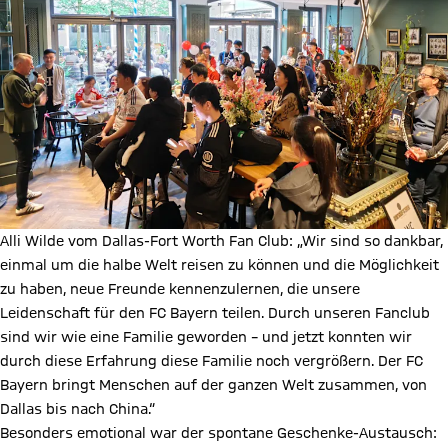
Alli Wilde vom Dallas-Fort Worth Fan Club: „Wir sind so dankbar,
einmal um die halbe Welt reisen zu können und die Möglichkeit
zu haben, neue Freunde kennenzulernen, die unsere
Leidenschaft für den FC Bayern teilen. Durch unseren Fanclub
sind wir wie eine Familie geworden – und jetzt konnten wir
durch diese Erfahrung diese Familie noch vergrößern. Der FC
Bayern bringt Menschen auf der ganzen Welt zusammen, von
Dallas bis nach China.“
Besonders emotional war der spontane Geschenke-Austausch: