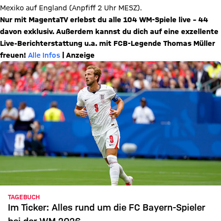
Mexiko auf England (Anpfiff 2 Uhr MESZ).
Nur mit MagentaTV erlebst du alle 104 WM-Spiele live – 44
davon exklusiv. Außerdem kannst du dich auf eine exzellente
Live-Berichterstattung u.a. mit FCB-Legende Thomas Müller
freuen!
Alle Infos
| Anzeige
TAGEBUCH
Im Ticker: Alles rund um die FC Bayern-Spieler