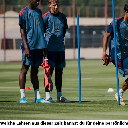
Welche Lehren aus dieser Zeit kannst du für deine persönlic