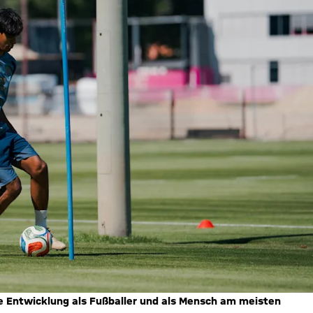
he Entwicklung als Fußballer und als Mensch am meisten