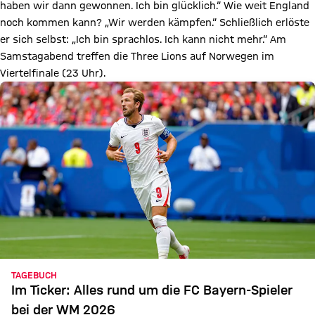
haben wir dann gewonnen. Ich bin glücklich.“ Wie weit England
noch kommen kann? „Wir werden kämpfen.“ Schließlich erlöste
er sich selbst: „Ich bin sprachlos. Ich kann nicht mehr.“ Am
Samstagabend treffen die Three Lions auf Norwegen im
Viertelfinale (23 Uhr).
TAGEBUCH
Im Ticker: Alles rund um die FC Bayern-Spieler
bei der WM 2026