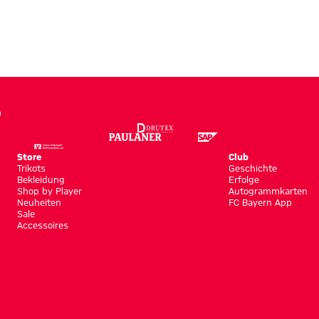
Store
Club
Trikots
Geschichte
Bekleidung
Erfolge
Shop by Player
Autogrammkarten
Neuheiten
FC Bayern App
Sale
Accessoires