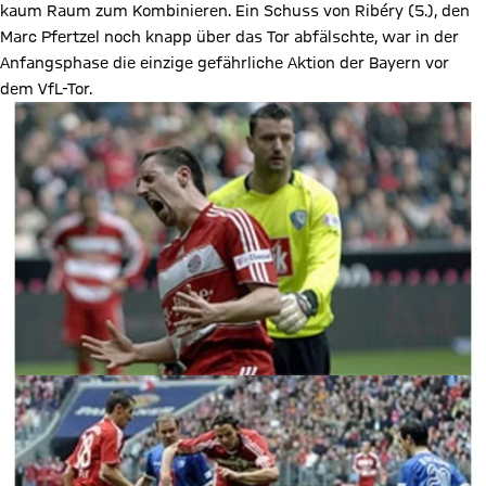
kaum Raum zum Kombinieren. Ein Schuss von Ribéry (5.), den
Marc Pfertzel noch knapp über das Tor abfälschte, war in der
Anfangsphase die einzige gefährliche Aktion der Bayern vor
dem VfL-Tor.