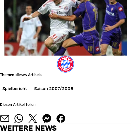
Themen dieses Artikels
Spielbericht
Saison 2007/2008
Diesen Artikel teilen
WEITERE NEWS