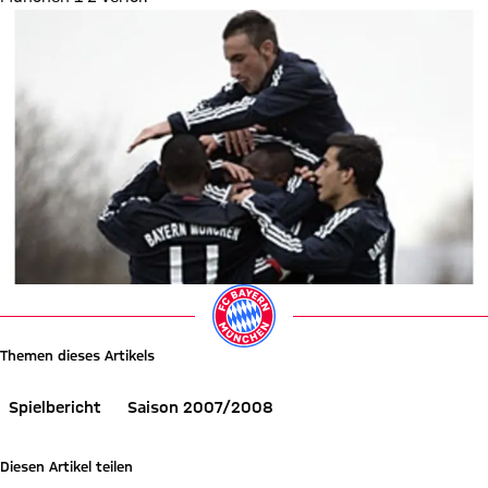
Themen dieses Artikels
Spielbericht
Saison 2007/2008
Diesen Artikel teilen