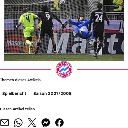
Themen dieses Artikels
Spielbericht
Saison 2007/2008
Diesen Artikel teilen