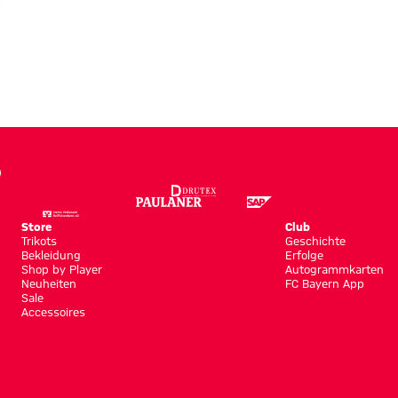
en
Store
Club
Trikots
Geschichte
Bekleidung
Erfolge
Shop by Player
Autogrammkarten
Neuheiten
FC Bayern App
Sale
Accessoires