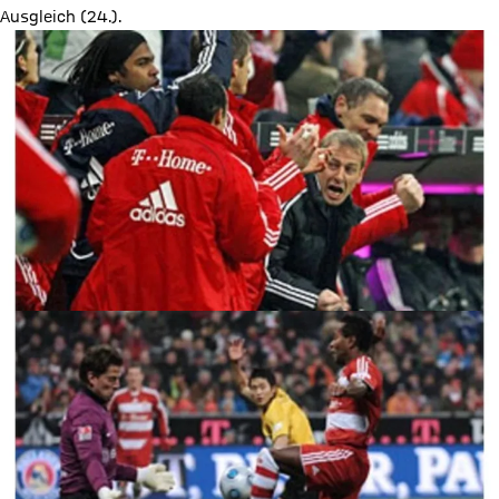
Ausgleich (24.).