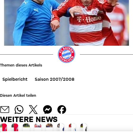
Themen dieses Artikels
Spielbericht
Saison 2007/2008
Diesen Artikel teilen
WEITERE NEWS