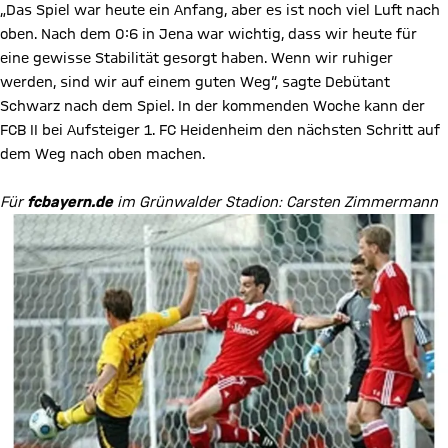
„Das Spiel war heute ein Anfang, aber es ist noch viel Luft nach
oben. Nach dem 0:6 in Jena war wichtig, dass wir heute für
eine gewisse Stabilität gesorgt haben. Wenn wir ruhiger
werden, sind wir auf einem guten Weg“, sagte Debütant
Schwarz nach dem Spiel. In der kommenden Woche kann der
FCB II bei Aufsteiger 1. FC Heidenheim den nächsten Schritt auf
dem Weg nach oben machen.
Für
fcbayern.de
im Grünwalder Stadion: Carsten Zimmermann