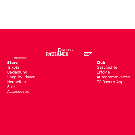
Store
Club
Trikots
Geschichte
Bekleidung
Erfolge
Shop by Player
Autogrammkarten
Neuheiten
FC Bayern App
Sale
Accessoires