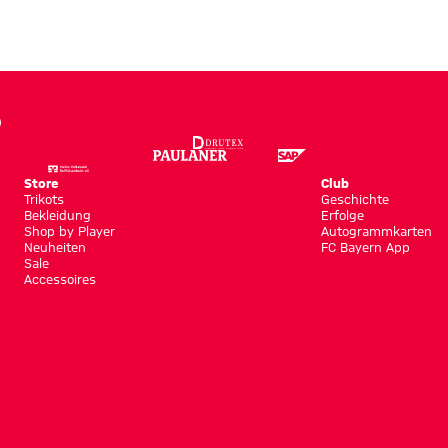
Store
Club
Trikots
Geschichte
Bekleidung
Erfolge
Shop by Player
Autogrammkarten
Neuheiten
FC Bayern App
Sale
Accessoires