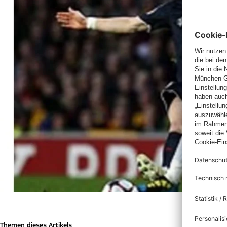
Themen dieses Artikels