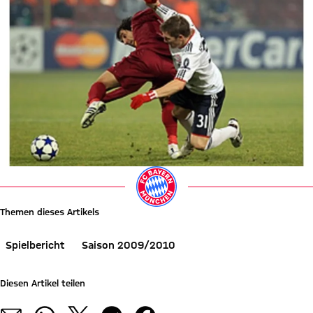
Themen dieses Artikels
Spielbericht
Saison 2009/2010
Diesen Artikel teilen