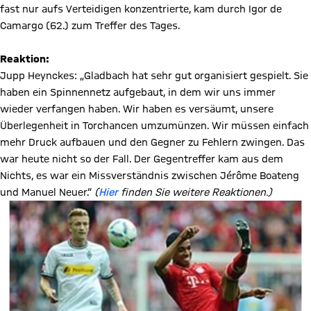
fast nur aufs Verteidigen konzentrierte, kam durch Igor de
Camargo (62.) zum Treffer des Tages.
Reaktion:
Jupp Heynckes: „Gladbach hat sehr gut organisiert gespielt. Sie
haben ein Spinnennetz aufgebaut, in dem wir uns immer
wieder verfangen haben. Wir haben es versäumt, unsere
Überlegenheit in Torchancen umzumünzen. Wir müssen einfach
mehr Druck aufbauen und den Gegner zu Fehlern zwingen. Das
war heute nicht so der Fall. Der Gegentreffer kam aus dem
Nichts, es war ein Missverständnis zwischen Jérôme Boateng
und Manuel Neuer.“
(
Hier
finden Sie weitere Reaktionen.)