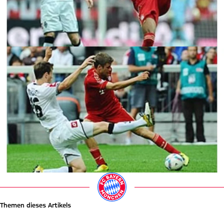
Themen dieses Artikels