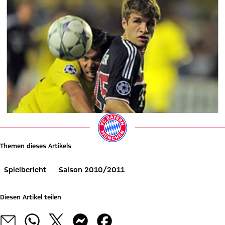
Themen dieses Artikels
Spielbericht
Saison 2010/2011
Diesen Artikel teilen