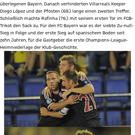
überlegenen Bayern. Danach verhinderten Villarreals Keeper
Diego López und der Pfosten (69.) lange einen zweiten Treffer.
Schließlich machte Rafinha (76.) mit seinem ersten Tor im FCB-
Trikot den Sack zu. Für den FC Bayern war es der siebte Zu-null-
Sieg in Folge und der erste Sieg auf spanischem Boden seit
zehn Jahren, für die Gastgeber die erste Champions-League-
Heimniederlage der Klub-Geschichte.