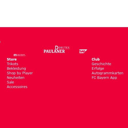
Store
Club
Trikots
Geschichte
Bekleidung
Erfolge
Shop by Player
Autogrammkarten
Neuheiten
FC Bayern App
Sale
Accessoires