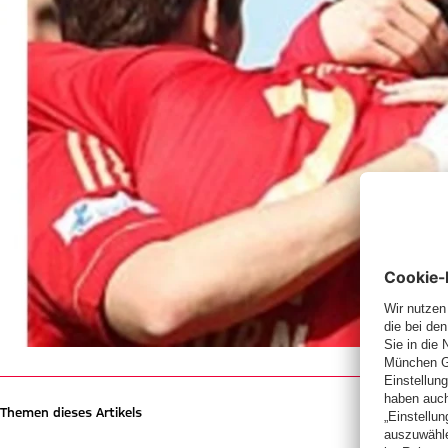
Themen dieses Artikels