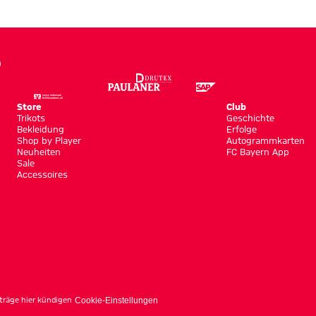
Store
Club
Trikots
Geschichte
Bekleidung
Erfolge
Shop by Player
Autogrammkarten
Neuheiten
FC Bayern App
Sale
Accessoires
träge hier kündigen
Cookie-Einstellungen