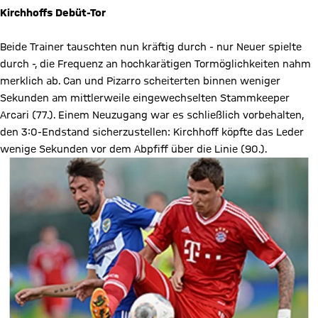
Kirchhoffs Debüt-Tor
Beide Trainer tauschten nun kräftig durch - nur Neuer spielte
durch -, die Frequenz an hochkarätigen Tormöglichkeiten nahm
merklich ab. Can und Pizarro scheiterten binnen weniger
Sekunden am mittlerweile eingewechselten Stammkeeper
Arcari (77.). Einem Neuzugang war es schließlich vorbehalten,
den 3:0-Endstand sicherzustellen: Kirchhoff köpfte das Leder
wenige Sekunden vor dem Abpfiff über die Linie (90.).