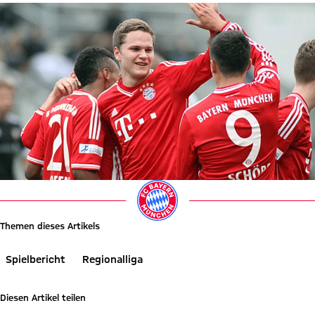
Themen dieses Artikels
Spielbericht
Regionalliga
Diesen Artikel teilen