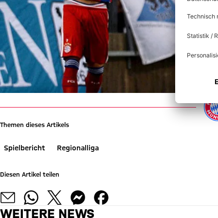
Themen dieses Artikels
Spielbericht
Regionalliga
Diesen Artikel teilen
WEITERE NEWS